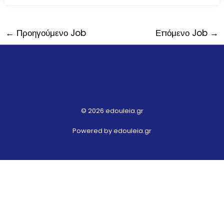
←
Προηγούμενο Job
Επόμενο Job
→
© 2026 edouleia.gr
Powered by edouleia.gr