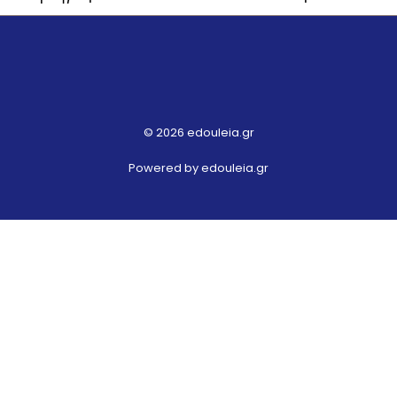
© 2026 edouleia.gr
Powered by edouleia.gr