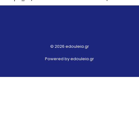
© 2026 edouleia.gr
Powered by edouleia.gr