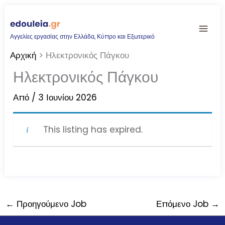
Μετάβαση
στο
Αγγελίες εργασίας στην Ελλάδα, Κύπρο και Εξωτερικό
περιεχόμενο
Αρχική
Ηλεκτρονικός Πάγκου
Ηλεκτρονικός Πάγκου
Από
/
3 Ιουνίου 2026
This listing has expired.
←
Προηγούμενο Job
Επόμενο Job
→