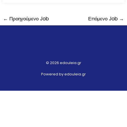
←
Προηγούμενο Job
Επόμενο Job
→
© 2026 edouleia.gr
Powered by edouleia.gr