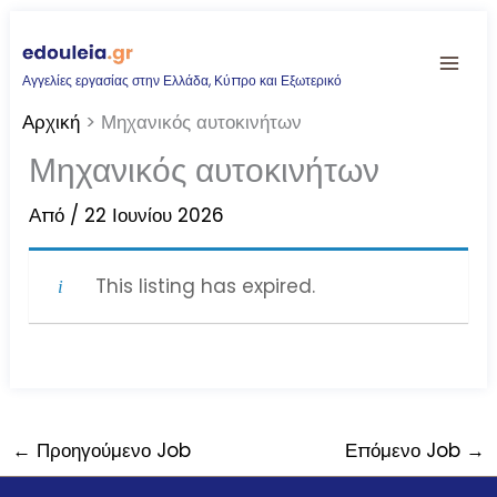
Μετάβαση
στο
Αγγελίες εργασίας στην Ελλάδα, Κύπρο και Εξωτερικό
περιεχόμενο
Αρχική
Μηχανικός αυτοκινήτων
Μηχανικός αυτοκινήτων
Από
/
22 Ιουνίου 2026
This listing has expired.
←
Προηγούμενο Job
Επόμενο Job
→