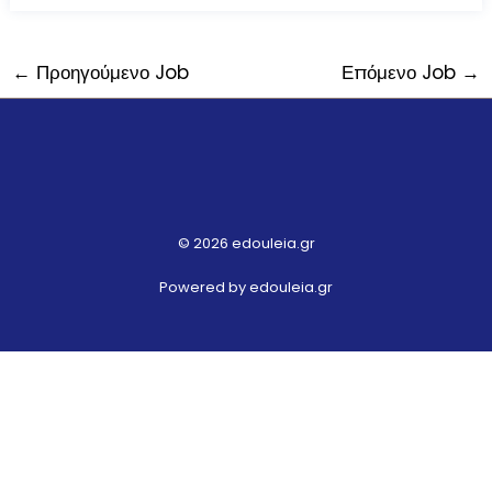
←
Προηγούμενο Job
Επόμενο Job
→
© 2026 edouleia.gr
Powered by edouleia.gr