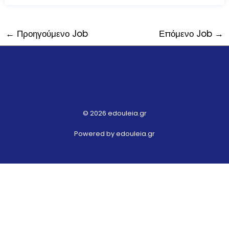
←
Προηγούμενο Job
Επόμενο Job
→
© 2026 edouleia.gr
Powered by edouleia.gr