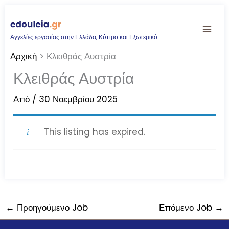
Μετάβαση
στο
Αγγελίες εργασίας στην Ελλάδα, Κύπρο και Εξωτερικό
περιεχόμενο
Αρχική
Κλειθράς Αυστρία
Κλειθράς Αυστρία
Από
/
30 Νοεμβρίου 2025
This listing has expired.
←
Προηγούμενο Job
Επόμενο Job
→