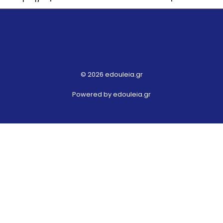
© 2026 edouleia.gr
Powered by edouleia.gr