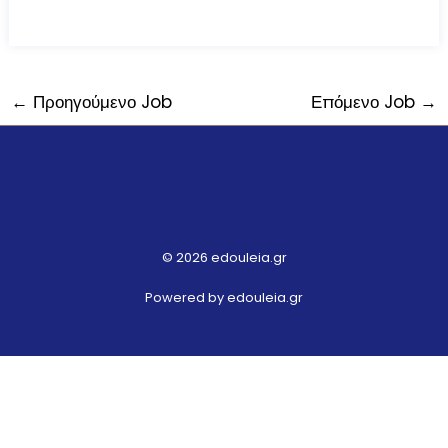
←
Προηγούμενο Job
Επόμενο Job
→
© 2026 edouleia.gr
Powered by edouleia.gr