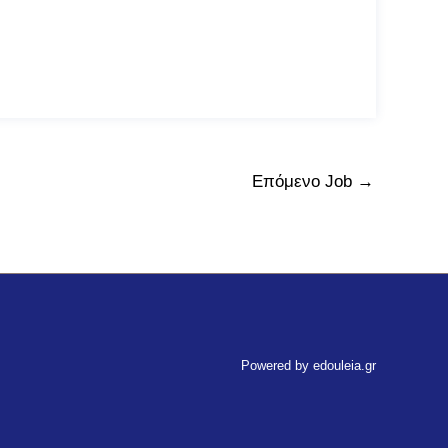
Επόμενο Job
→
Powered by edouleia.gr