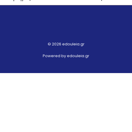
© 2026 edouleia.gr
Powered by edouleia.gr