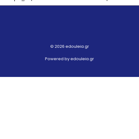
© 2026 edouleia.gr
Powered by edouleia.gr