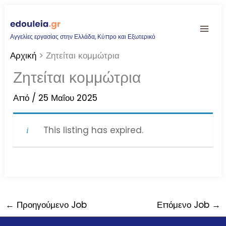
Μετάβαση
στο
Αγγελίες εργασίας στην Ελλάδα, Κύπρο και Εξωτερικό
περιεχόμενο
Αρχική
Ζητείται κομμώτρια
Ζητείται κομμώτρια
Από
/
25 Μαΐου 2025
This listing has expired.
←
Προηγούμενο Job
Επόμενο Job
→