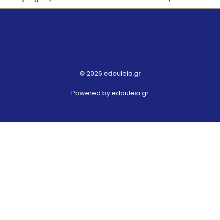
© 2026 edouleia.gr
Powered by edouleia.gr