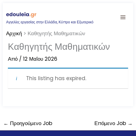
Μετάβαση
στο
Αγγελίες εργασίας στην Ελλάδα, Κύπρο και Εξωτερικό
περιεχόμενο
Αρχική
Καθηγητής Μαθηματικών
Καθηγητής Μαθηματικών
Από
/
12 Μαΐου 2026
This listing has expired.
←
Προηγούμενο Job
Επόμενο Job
→