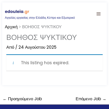
Μετάβαση
στο
Αγγελίες εργασίας στην Ελλάδα, Κύπρο και Εξωτερικό
περιεχόμενο
Αρχική
ΒΟΗΘΟΣ ΨΥΚΤΙΚΟΥ
ΒΟΗΘΟΣ ΨΥΚΤΙΚΟΥ
Από
/
24 Αυγούστου 2025
This listing has expired.
←
Προηγούμενο Job
Επόμενο Job
→