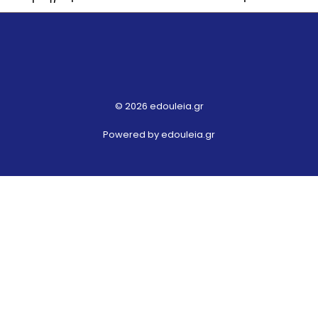
© 2026 edouleia.gr
Powered by edouleia.gr