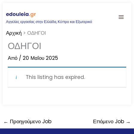
Μετάβαση
στο
Αγγελίες εργασίας στην Ελλάδα, Κύπρο και Εξωτερικό
περιεχόμενο
Αρχική
ΟΔΗΓΟΙ
ΟΔΗΓΟΙ
Από
/
20 Μαΐου 2025
This listing has expired.
←
Προηγούμενο Job
Επόμενο Job
→