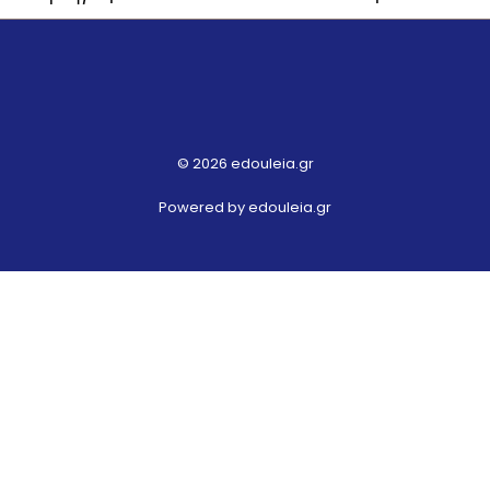
© 2026 edouleia.gr
Powered by edouleia.gr