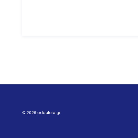
© 2026 edouleia.gr