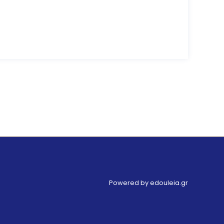
Powered by edouleia.gr