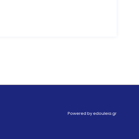
Powered by edouleia.gr