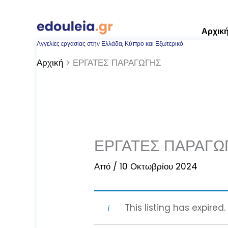
Μετάβαση
στο
Αρχικ
περιεχόμενο
Αγγελίες εργασίας στην Ελλάδα, Κύπρο και Εξωτερικό
Αρχική
ΕΡΓΑΤΕΣ ΠΑΡΑΓΩΓΗΣ
ΕΡΓΑΤΕΣ ΠΑΡΑΓΩ
Από
/
10 Οκτωβρίου 2024
This listing has expired.