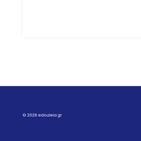
© 2026 edouleia.gr