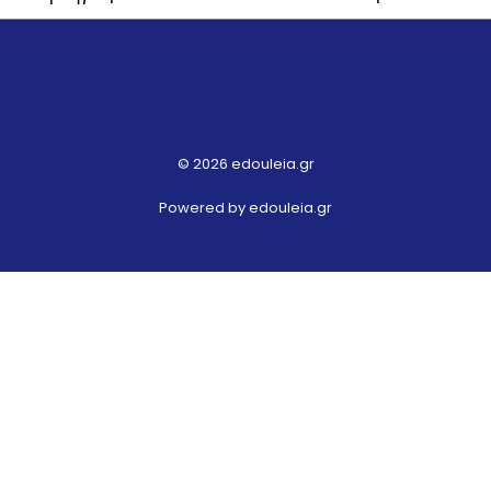
© 2026 edouleia.gr
Powered by edouleia.gr